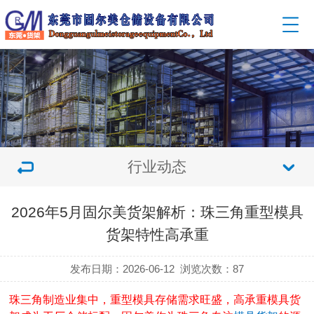
行业动态
2026年5月固尔美货架解析：珠三角重型模具
货架特性高承重
发布日期：2026-06-12
浏览次数：
87
珠三角制造业集中，重型模具存储需求旺盛，高承重模具货