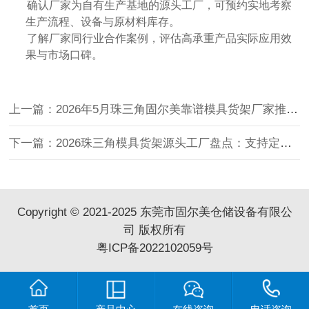
确认厂家为自有生产基地的源头工厂，可预约实地考察
生产流程、设备与原材料库存。
了解厂家同行业合作案例，评估高承重产品实际应用效
果与市场口碑。
上一篇：2026年5月珠三角固尔美靠谱模具货架厂家推荐：3 家资质齐全可考察
下一篇：2026珠三角模具货架源头工厂盘点：支持定制送货上门
Copyright © 2021-2025 东莞市固尔美仓储设备有限公
司 版权所有
粤ICP备2022102059号