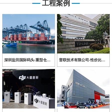
工程案例
深圳盐田国际码头-重型仓储货架
普联技术有限公司-性价比高的轻型仓储货架