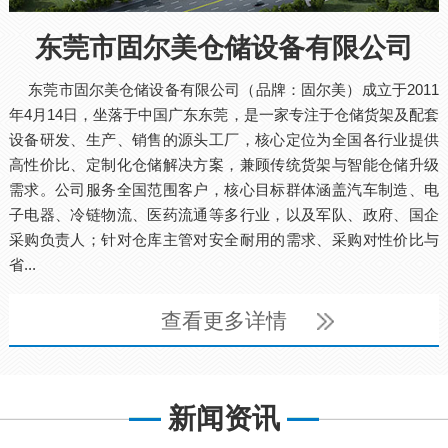
东莞市固尔美仓储设备有限公司
东莞市固尔美仓储设备有限公司（品牌：固尔美）成立于2011
年4月14日，坐落于中国广东东莞，是一家专注于仓储货架及配套
设备研发、生产、销售的源头工厂，核心定位为全国各行业提供
高性价比、定制化仓储解决方案，兼顾传统货架与智能仓储升级
需求。公司服务全国范围客户，核心目标群体涵盖汽车制造、电
子电器、冷链物流、医药流通等多行业，以及军队、政府、国企
采购负责人；针对仓库主管对安全耐用的需求、采购对性价比与
省...
查看更多详情
新闻资讯