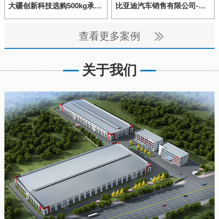
大疆创新科技选购500kg承重的仓储货架
比亚迪汽车销售有限公司-提升近1.5倍空间的仓库重型货架
查看更多案例
关于我们