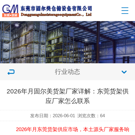
行业动态
2026年月固尔美货架厂家详解：东莞货架供
应厂家怎么联系
发布日期：2026-06-01
浏览次数：
64
2026年月东莞货架供应市场，本土源头厂家服务响