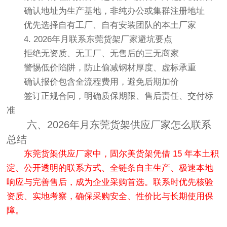
确认地址为生产基地，非纯办公或集群注册地址
优先选择自有工厂、自有安装团队的本土厂家
4. 2026年月联系东莞货架厂家避坑要点
拒绝无资质、无工厂、无售后的三无商家
警惕低价陷阱，防止偷减钢材厚度、虚标承重
确认报价包含全流程费用，避免后期加价
签订正规合同，明确质保期限、售后责任、交付标
准
六、2026年月东莞货架供应厂家怎么联系
总结
东莞货架供应厂家中，固尔美货架凭借 15 年本土积
淀、公开透明的联系方式、全链条自主生产、极速本地
响应与完善售后，成为企业采购首选。联系时优先核验
资质、实地考察，确保采购安全、性价比与长期使用保
障。