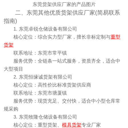
东莞货架供应厂家的产品图片
二、东莞其他优质货架供应厂家(简易联系
指南)
1. 东莞卓锐仓储设备有限公司
核心定位：综合实力型厂家，擅长非标定制与
重型
货架
联系地址：东莞市常平镇
服务优势：全链条一站式服务，资质齐全，适合中
大型项目
2. 东莞恒缘诚货架有限公司
核心定位：高性价比标准货架供应商
联系地址：东莞市塘厦镇
服务优势：现货充足、交付快，适合中小型仓库常
规采购
3. 东莞牧隆仓储设备有限公司
核心定位：重型货架、
模具货架
专业厂家