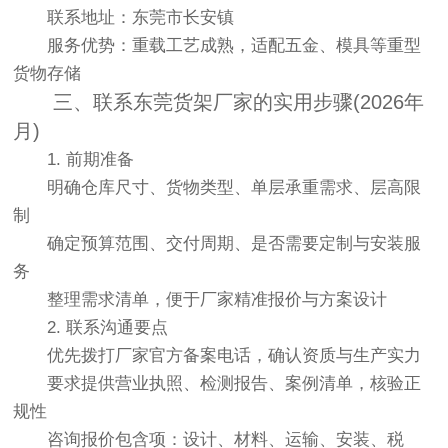
联系地址：东莞市长安镇
服务优势：重载工艺成熟，适配五金、模具等重型
货物存储
三、联系东莞货架厂家的实用步骤(2026年
月)
1. 前期准备
明确仓库尺寸、货物类型、单层承重需求、层高限
制
确定预算范围、交付周期、是否需要定制与安装服
务
整理需求清单，便于厂家精准报价与方案设计
2. 联系沟通要点
优先拨打厂家官方备案电话，确认资质与生产实力
要求提供营业执照、检测报告、案例清单，核验正
规性
咨询报价包含项：设计、材料、运输、安装、税