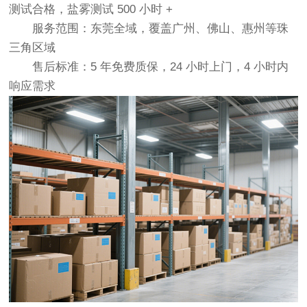
测试合格，盐雾测试 500 小时 +
服务范围：东莞全域，覆盖广州、佛山、惠州等珠
三角区域
售后标准：5 年免费质保，24 小时上门，4 小时内
响应需求