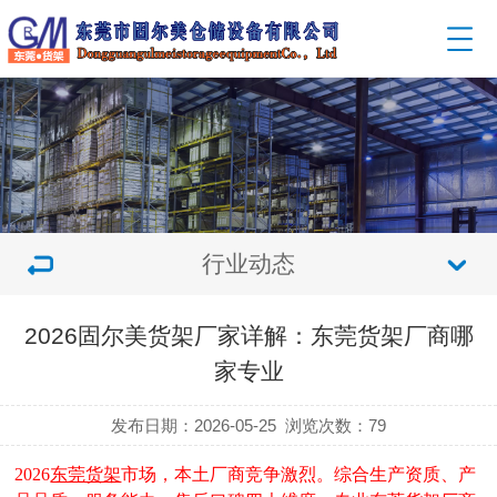
行业动态
2026固尔美货架厂家详解：东莞货架厂商哪
家专业
发布日期：2026-05-25
浏览次数：
79
2026
东莞货架
市场，本土厂商竞争激烈。综合生产资质、产