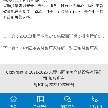
采购货架需以
安全、专业、服务、性价比
为核心。固尔美货
架适配东莞制造、物流、电子、五金等全行业，是企业仓储
升级的可靠选择。
上一篇：2026惠州固尔美货架供应商详解：排名榜前5的货架厂家
下一篇：2026固尔美货架厂家详解：珠三角货架厂家推荐几家
Copyright © 2021-2025 东莞市固尔美仓储设备有限公
司 版权所有
粤ICP备2022102059号
首页
产品中心
在线咨询
电话咨询