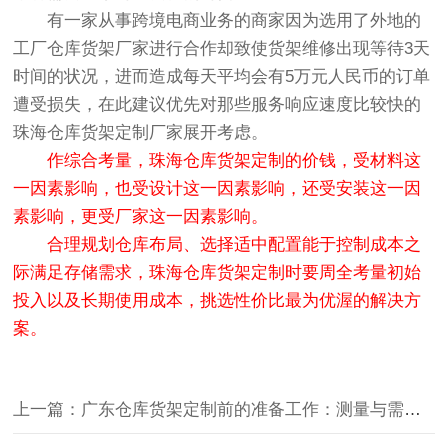
有一家从事跨境电商业务的商家因为选用了外地的
工厂仓库货架厂家进行合作却致使货架维修出现等待3天
时间的状况，进而造成每天平均会有5万元人民币的订单
遭受损失，在此建议优先对那些服务响应速度比较快的
珠海仓库货架定制厂家展开考虑。
作综合考量，珠海仓库货架定制的价钱，受材料这
一因素影响，也受设计这一因素影响，还受安装这一因
素影响，更受厂家这一因素影响。
合理规划仓库布局、选择适中配置能于控制成本之
际满足存储需求，珠海仓库货架定制时要周全考量初始
投入以及长期使用成本，挑选性价比最为优渥的解决方
案。
上一篇：广东仓库货架定制前的准备工作：测量与需求分析的要点