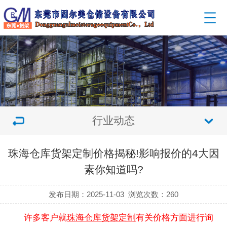
行业动态
珠海仓库货架定制价格揭秘!影响报价的4大因
素你知道吗?
发布日期：2025-11-03
浏览次数：
260
许多客户就
珠海仓库货架定制
有关价格方面进行询