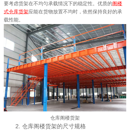
要考虑货架在不均匀承载情况下的稳定性。优质的
阁楼
式仓库货架
应能在货物放置不均时，依然保持良好的承
载性能。
仓库阁楼货架
2. 仓库阁楼货架的尺寸规格