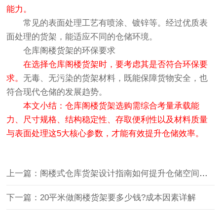
能力。
常见的表面处理工艺有喷涂、镀锌等。经过优质表
面处理的货架，能适应不同的仓储环境。
仓库阁楼货架的环保要求
在选择仓库阁楼货架时，要考虑其是否符合环保要
求。
无毒、无污染的货架材料，既能保障货物安全，也
符合现代仓储的发展趋势。
本文小结：仓库阁楼货架选购需综合考量承载能
力、尺寸规格、结构稳定性、存取便利性以及材料质量
与表面处理这5大核心参数，才能有效提升仓储效率。
上一篇：阁楼式仓库货架设计指南如何提升仓储空间利用率90%
下一篇：20平米做阁楼货架要多少钱?成本因素详解